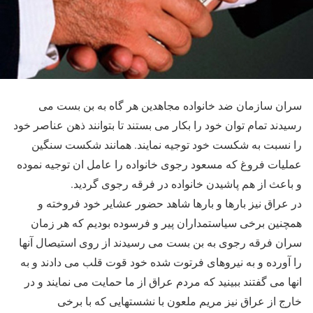
سران سازمان ضد خانواده مجاهدین هر گاه به بن بست می
رسیدند تمام توان خود را بکار می بستند تا بتوانند ذهن عناصر خود
را نسبت به شکست خود توجیه نمایند. همانند شکست سنگین
عملیات فروغ که مسعود رجوی خانواده را عامل ان توجیه نموده
و باعث از هم پاشیدن خانواده در فرقه رجوی گردید.
در عراق نیز بارها و بارها شاهد حضور عشایر خود فروخته و
همچنین برخی سیاستمداران پیر و فرسوده بودیم که هر زمان
سران فرقه رجوی به بن بست می رسیدند از روی استیصال آنها
را آورده و به نیروهای فرتوت شده خود قوت قلب می دادند و به
انها می گفتند ببینید که مردم عراق از ما حمایت می نمایند و در
خارج از عراق نیز مریم ملعون با نشستهایی که با برخی