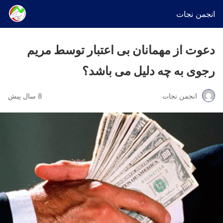
انجمن نجات
دعوت از مهمانان بی اعتبار توسط مریم
رجوی به چه دلیل می باشد؟
انجمن نجات
8 سال پیش