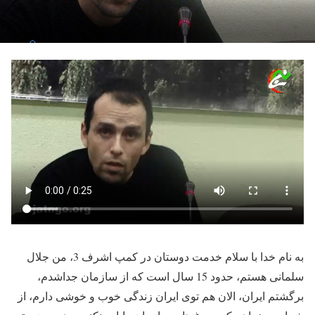
به نام خدا با سلام خدمت دوستان در کمپ اشرف 3، من جلال
سلمانی هستم، حدود 15 سال است که از سازمان جداشدم،
برگشتم ایران، الان هم توی ایران زندگی خوب و خوشی دارم، از