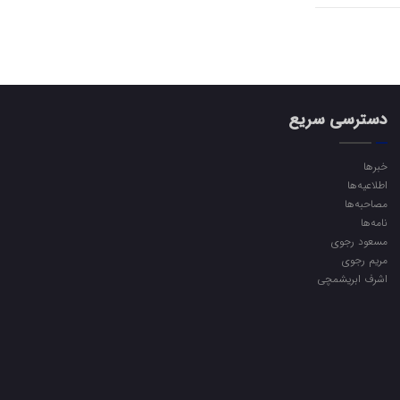
دسترسی سریع
خبرها
اطلاعیه‌ها
مصاحبه‌ها
نامه‌ها
مسعود رجوی
مریم رجوی
اشرف ابریشمچی