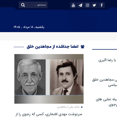
یکشنبه, ۱۸ مرداد , ۱۴۰۵
اعضا جداشده از مجاهدین خلق
 رضا اکبری
ی مجاهدین خلق
سیاسی
ه نمایی های
رجوی
حذف یکی از شاهدین
سرنوشت مهدی افتخاری، کسی که رجوی را از