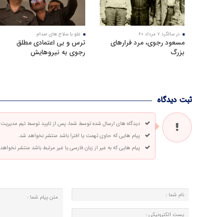
در سالگرد ۷ مرداد ۶۰
غلو با سلاح های صدام
مسعود رجوی، مرد فرارهای
ترس و بی اعتمادی مطلق
بزرگ
رجوی به نیروهایش
ثبت دیدگاه
دیدگاه های ارسال شده توسط شما، پس از تایید توسط تیم مدیریت
پیام هایی که حاوی تهمت یا افترا باشد منتشر نخواهد شد.
پیام هایی که به غیر از زبان فارسی یا غیر مرتبط باشد منتشر نخواهد