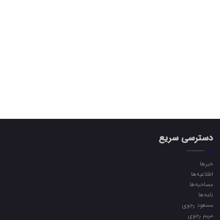
دسترسی سریع
خبرها
اطلاعیه‌ها
مصاحبه‌ها
نامه‌ها
مسعود رجوی
مریم رجوی