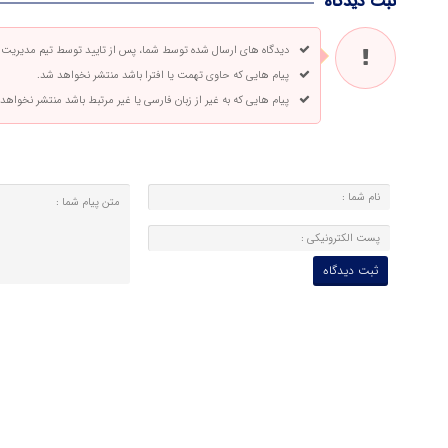
ثبت دیدگاه
دیدگاه های ارسال شده توسط شما، پس از تایید توسط تیم مدیریت
پیام هایی که حاوی تهمت یا افترا باشد منتشر نخواهد شد.
پیام هایی که به غیر از زبان فارسی یا غیر مرتبط باشد منتشر نخواهد