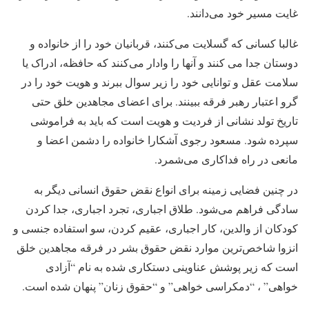
غایت مسیر خود می‌دانند.
غالبا کسانی که گسلایت می‌کنند، قربانیان خود را از خانواده و
دوستان جدا می کنند و آنها را وادار می‌کنند که حافظه، ادراک یا
سلامت عقل و توانایی خود را زیر سوال ببرند و هویت خود را در
گرو اعتبار رهبر فرقه ببینند. برای اعضای مجاهدین خلق حتی
تاریخ تولد نشانی از فردیت و هویت است که باید به فراموشی
سپرده شود. مسعود رجوی آشکارا خانواده را دشمن اعضا و
مانعی در راه فداکاری می‌شمرد.
در چنین فضایی زمینه برای انواع نقض حقوق انسانی دیگر به
سادگی فراهم می‌شود. طلاق اجباری، تجرد اجباری، جدا کردن
کودکان از والدین، کار اجباری، عقیم کردن، سو استفاده جنسی و
انزوا شاخص‌ترین موارد نقض حقوق بشر در فرقه مجاهدین خلق
است که زیر پوشش عناوینی دستکاری شده به نام “آزادی
خواهی” ، “دمکراسی خواهی” و “حقوق زنان” پنهان شده است.