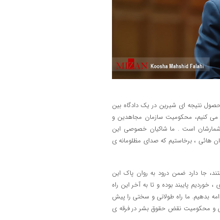
 حصول نتیجه ای شیرین در یک دادگاه بین
ی می کنیم، محکومیت سازمان مجاهدین و
مارشان است . ما شاکیان خصوصی این
ان هائی ، برخاستیم که صدای مظلومانه ی
ستند، جا دارد ضمن درود به روان پاک این
 ، خوردیم پایبند بوده و تا به آخر این راه
مه بدهیم. ما راه طولانی و سختی را پیش
هائی و محکومیت نقض حقوق بشر در فرقه ی