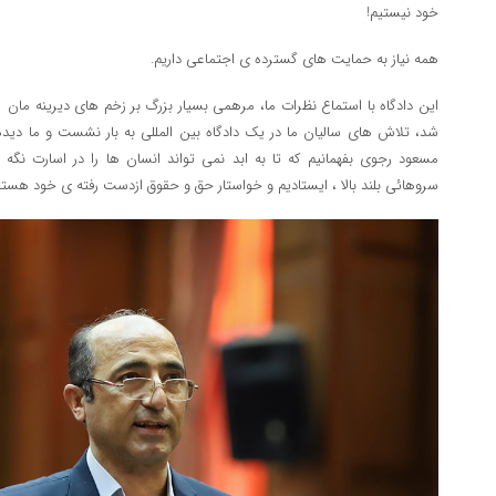
خود نیستیم!
همه نیاز به حمایت های گسترده ی اجتماعی داریم.
این دادگاه با استماع نظرات ما، مرهمی بسیار بزرگ بر زخم های دیرینه مان ب
شد، تلاش های سالیان ما در یک دادگاه بین المللی به بار نشست و ما دید
مسعود رجوی بفهمانیم که تا به ابد نمی تواند انسان ها را در اسارت نگه
سروهائی بلند بالا ، ایستادیم و خواستار حق و حقوق ازدست رفته ی خود هستی