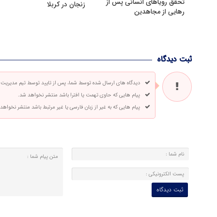
تحقق رویاهای انسانی پس از
زنجان در کربلا
رهایی از مجاهدین
ثبت دیدگاه
دیدگاه های ارسال شده توسط شما، پس از تایید توسط تیم مدیریت
پیام هایی که حاوی تهمت یا افترا باشد منتشر نخواهد شد.
پیام هایی که به غیر از زبان فارسی یا غیر مرتبط باشد منتشر نخواهد