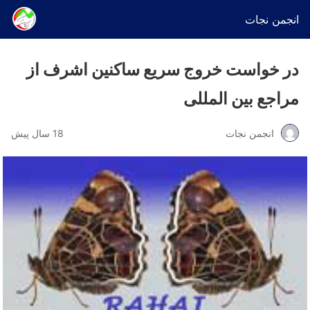
انجمن نجات
در خواست خروج سریع ساکنین اشرف از
مراجع بین المللی
انجمن نجات
18 سال پیش