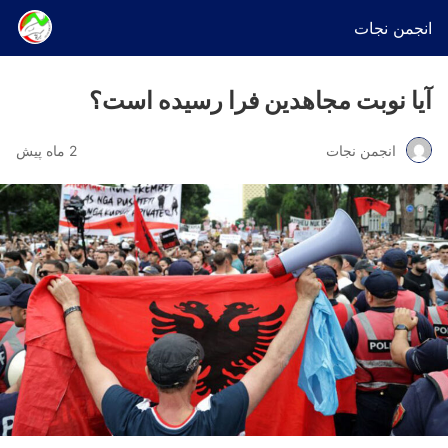
انجمن نجات
آیا نوبت مجاهدین فرا رسیده است؟
انجمن نجات
2 ماه پیش