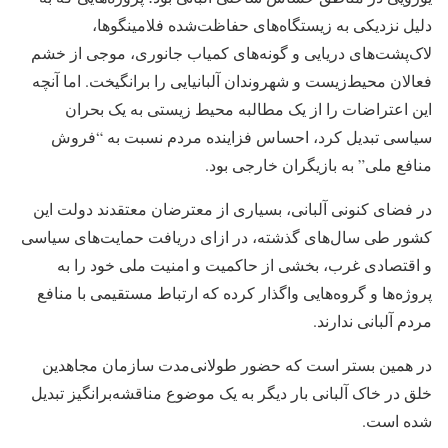
دلیل نزدیکی به زیستگاه‌های حفاظت‌شده فلامینگوها،
لاک‌پشت‌های دریایی و گونه‌های کمیاب جانوری، موجی از خشم
فعالان محیط‌زیست و شهروندان آلبانیایی را برانگیخت. اما آنچه
این اعتراضات را از یک مطالبه محیط‌ زیستی به یک بحران
سیاسی تبدیل کرد، احساس فزاینده مردم نسبت به “فروش
منافع ملی” به بازیگران خارجی بود.
در فضای کنونی آلبانی، بسیاری از معترضان معتقدند دولت این
کشور طی سال‌های گذشته، در ازای دریافت حمایت‌های سیاسی
و اقتصادی غرب، بخشی از حاکمیت و امنیت ملی خود را به
پروژه‌ها و گروه‌هایی واگذار کرده که ارتباط مستقیمی با منافع
مردم آلبانی ندارند.
در همین بستر است که حضور طولانی‌مدت سازمان مجاهدین
خلق در خاک آلبانی بار دیگر به یک موضوع مناقشه‌برانگیز تبدیل
شده است.