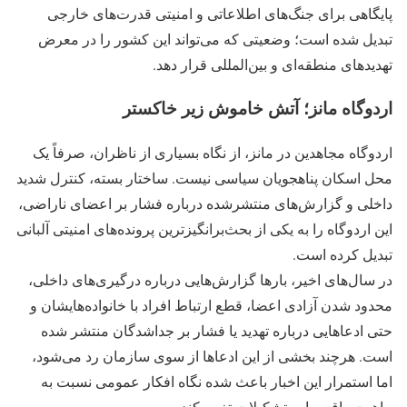
پایگاهی برای جنگ‌های اطلاعاتی و امنیتی قدرت‌های خارجی
تبدیل شده است؛ وضعیتی که می‌تواند این کشور را در معرض
تهدیدهای منطقه‌ای و بین‌المللی قرار دهد.
اردوگاه مانز؛ آتش خاموش زیر خاکستر
اردوگاه مجاهدین در مانز، از نگاه بسیاری از ناظران، صرفاً یک
محل اسکان پناهجویان سیاسی نیست. ساختار بسته، کنترل شدید
داخلی و گزارش‌های منتشرشده درباره فشار بر اعضای ناراضی،
این اردوگاه را به یکی از بحث‌برانگیزترین پرونده‌های امنیتی آلبانی
تبدیل کرده است.
در سال‌های اخیر، بارها گزارش‌هایی درباره درگیری‌های داخلی،
محدود شدن آزادی اعضا، قطع ارتباط افراد با خانواده‌هایشان و
حتی ادعاهایی درباره تهدید یا فشار بر جداشدگان منتشر شده
است. هرچند بخشی از این ادعاها از سوی سازمان رد می‌شود،
اما استمرار این اخبار باعث شده نگاه افکار عمومی نسبت به
ماهیت واقعی این تشکیلات تغییر کند.