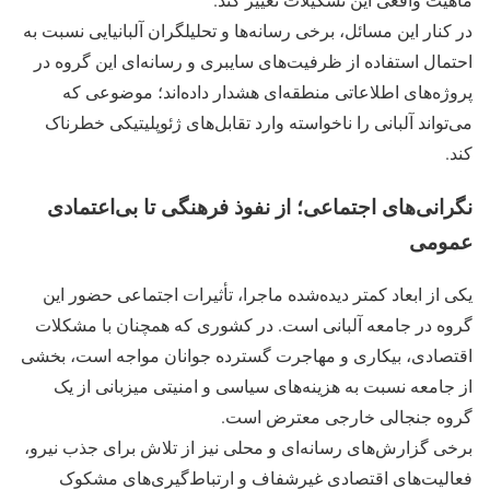
در کنار این مسائل، برخی رسانه‌ها و تحلیلگران آلبانیایی نسبت به
احتمال استفاده از ظرفیت‌های سایبری و رسانه‌ای این گروه در
پروژه‌های اطلاعاتی منطقه‌ای هشدار داده‌اند؛ موضوعی که
می‌تواند آلبانی را ناخواسته وارد تقابل‌های ژئوپلیتیکی خطرناک
کند.
نگرانی‌های اجتماعی؛ از نفوذ فرهنگی تا بی‌اعتمادی
عمومی
یکی از ابعاد کمتر دیده‌شده ماجرا، تأثیرات اجتماعی حضور این
گروه در جامعه آلبانی است. در کشوری که همچنان با مشکلات
اقتصادی، بیکاری و مهاجرت گسترده جوانان مواجه است، بخشی
از جامعه نسبت به هزینه‌های سیاسی و امنیتی میزبانی از یک
گروه جنجالی خارجی معترض است.
برخی گزارش‌های رسانه‌ای و محلی نیز از تلاش برای جذب نیرو،
فعالیت‌های اقتصادی غیرشفاف و ارتباط‌گیری‌های مشکوک