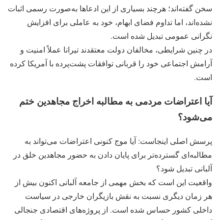
سخن گفته‌اند؛ هرچند بسیاری از این ادعاها به‌صورت رسمی اثبات
نشده‌اند، اما تداوم فضای ابهام، خود به عاملی برای افزایش
نگرانی عمومی تبدیل شده است.
در چنین شرایطی، مخالفان دولت معتقدند تیرانا عملاً امنیت و
آرامش اجتماعی خود را قربانی توافقات پشت‌پرده با آمریکا کرده
است.
آیا اعتراضات مردمی به مطالبه اخراج مجاهدین ختم
می‌شود؟
پرسش اصلی اینجاست: آیا موج کنونی اعتراضات می‌تواند به
مطالبه‌ای گسترده‌تر برای پایان دادن به حضور مجاهدین خلق در
آلبانی تبدیل شود؟
واقعیت این است که بخش مهمی از جامعه آلبانی اکنون بیش از
هر زمان دیگری نسبت به نقش بازیگران خارجی در سیاست
داخلی کشور حساس شده است. از پروژه‌های اقتصادی جنجالی