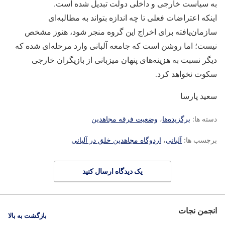
به سیاست خارجی و داخلی دولت تبدیل شده است.
اینکه اعتراضات فعلی تا چه اندازه بتواند به مطالبه‌ای
سازمان‌یافته برای اخراج این گروه منجر شود، هنوز مشخص
نیست؛ اما روشن است که جامعه آلبانی وارد مرحله‌ای شده که
دیگر نسبت به هزینه‌های پنهان میزبانی از بازیگران خارجی
سکوت نخواهد کرد.
سعید پارسا
دسته ها:
برگزیده‌ها
،
وضعیت فرقه مجاهدین
برچسب ها:
آلبانی
،
اردوگاه مجاهدین خلق در آلبانی
یک دیدگاه ارسال کنید
انجمن نجات
بازگشت به بالا