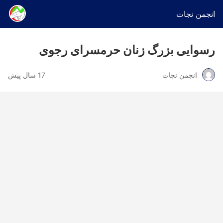
انجمن نجات
رسوایی بزرگ زنان حرمسرای رجوی
انجمن نجات
17 سال پیش