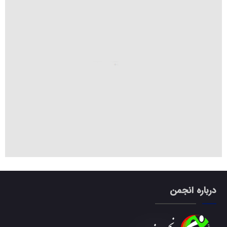
درباره انجمن