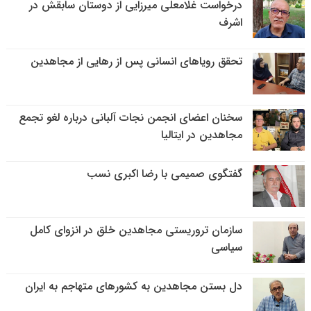
درخواست غلامعلی میرزایی از دوستان سابقش در
اشرف
تحقق رویاهای انسانی پس از رهایی از مجاهدین
سخنان اعضای انجمن نجات آلبانی درباره لغو تجمع
مجاهدین در ایتالیا
گفتگوی صمیمی با رضا اکبری نسب
سازمان تروریستی مجاهدین خلق در انزوای کامل
سیاسی
دل بستن مجاهدین به کشورهای متهاجم به ایران