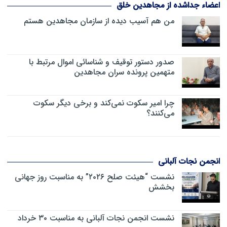
اعضاء جداشده از مجاهدین خلق
من هم آسیب دیده از سازمان مجاهدین هستم
صدور دستور توقیف و شناسائی اموال مرتبط با
متهمین پرونده سران مجاهدین
چرا امیر سکوت نمی‌کند و برخی دیگر سکوت
می‌کنند؟
انجمن نجات آلبانی
نشست “هیئت صلح ۲۰۲۶” به مناسبت روز جهانی
بخشش
نشست انجمن نجات آلبانی به مناسبت ۳۰ خرداد