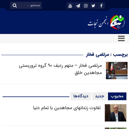
برچسب : مرتضی فخار
مرتضی فخار – متهم ردیف 90 گروه تروریستی
مجاهدین خلق
محبوب
جدید
دیدگاه‌ها
تفاوت زندانهای مجاهدین با تمام دنیا