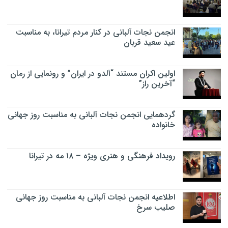
انجمن نجات آلبانی در کنار مردم تیرانا، به مناسبت
عید سعید قربان
اولین اکران مستند “آلدو در ایران” و رونمایی از رمان
“آخرین راز”
گردهمایی انجمن نجات آلبانی به مناسبت روز جهانی
خانواده
رویداد فرهنگی و هنری ویژه – ۱۸ مه در تیرانا
اطلاعیه انجمن نجات آلبانی به مناسبت روز جهانی
صلیب سرخ