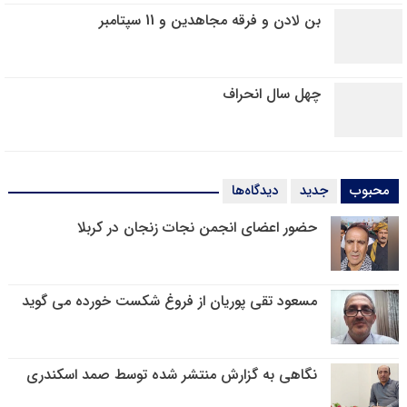
بن لادن و فرقه مجاهدین و 11 سپتامبر
چهل سال انحراف
محبوب
جدید
دیدگاه‌ها
حضور اعضای انجمن نجات زنجان در کربلا
مسعود تقی پوریان از فروغ شکست خورده می گوید
نگاهی به گزارش منتشر شده توسط صمد اسکندری