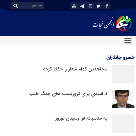
خسرو جانثاران
مجاهدین کدام شعار را حفظ کرده
نا امیدی برای تروریست های جنگ طلب
به مناسبت فرا رسیدن نوروز