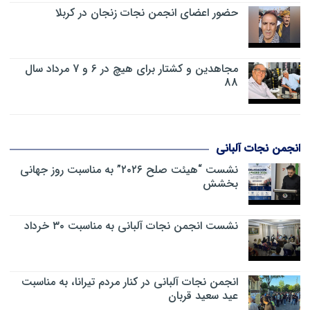
حضور اعضای انجمن نجات زنجان در کربلا
مجاهدین و کشتار برای هیچ در 6 و 7 مرداد سال
88
انجمن نجات آلبانی
نشست “هیئت صلح ۲۰۲۶” به مناسبت روز جهانی
بخشش
نشست انجمن نجات آلبانی به مناسبت ۳۰ خرداد
انجمن نجات آلبانی در کنار مردم تیرانا، به مناسبت
عید سعید قربان