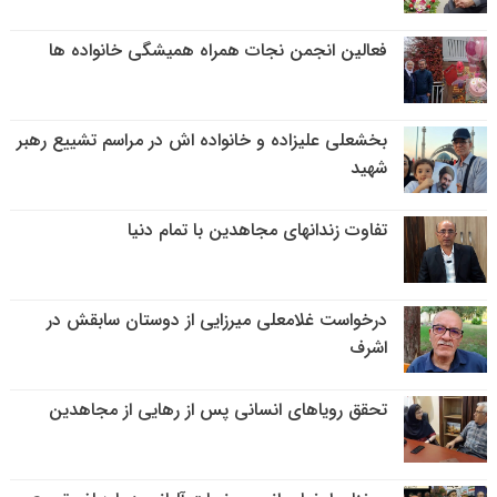
فعالین انجمن نجات همراه همیشگی خانواده ها
بخشعلی علیزاده و خانواده اش در مراسم تشییع رهبر
شهید
تفاوت زندانهای مجاهدین با تمام دنیا
درخواست غلامعلی میرزایی از دوستان سابقش در
اشرف
تحقق رویاهای انسانی پس از رهایی از مجاهدین