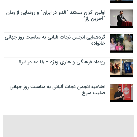
اولین اکران مستند “آلدو در ایران” و رونمایی از رمان
“آخرین راز”
گردهمایی انجمن نجات آلبانی به مناسبت روز جهانی
خانواده
رویداد فرهنگی و هنری ویژه – ۱۸ مه در تیرانا
اطلاعیه انجمن نجات آلبانی به مناسبت روز جهانی
صلیب سرخ