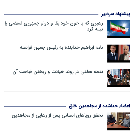
پیشنهاد سردبیر
رهبری که با خون خود بقا و دوام جمهوری اسلامی را
بیمه کرد
نامه ابراهیم خدابنده به رئیس جمهور فرانسه
نقطه عطفی در روند خیانت و ریختن قباحت آن
اعضاء جداشده از مجاهدین خلق
تحقق رویاهای انسانی پس از رهایی از مجاهدین