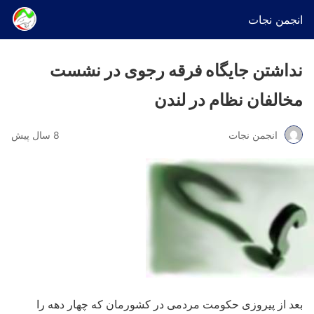
انجمن نجات
نداشتن جایگاه فرقه رجوی در نشست
مخالفان نظام در لندن
انجمن نجات
8 سال پیش
بعد از پیروزی حکومت مردمی در کشورمان که چهار دهه را