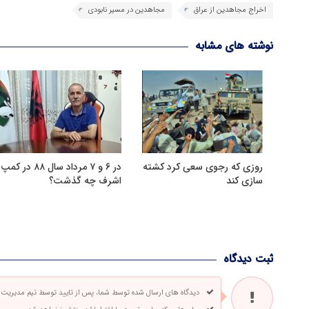
اخراج مجاهدین از عراق
مجاهدین در مسیر نابودی
نوشته های مشابه
روزی که رجوی سعی کرد کشته
در ۶ و ۷ مرداد سال ۸۸ در کمپ
سازی کند
اشرف چه گذشت؟
ثبت دیدگاه
دیدگاه های ارسال شده توسط شما، پس از تایید توسط تیم مدیریت