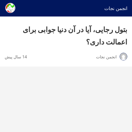
انجمن نجات
بتول رجایی، آیا در آن دنیا جوابی برای
اعمالت داری؟
انجمن نجات
14 سال پیش