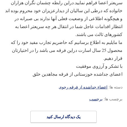
سریعتر اعضا فراهم نمایید.دراین رابطه چشمان نگران هزاران
خانواده که درطی این سالیان از دیدارعزیزان خود محروم بوده اند
و هیچگونه اطلاعی از وضعیت فعلی آنها ندارند بی صبرانه در
انتظار اقدامات عاجل شما در انتقال هر چه سریعتر اعضا به
کشورهای ثالث می باشند.
ما مایلیم به اطلاع برسانیم که حاضریم تجارب مفید خود را که
محصول 25 سال اسارت دراین فرقه می باشد را در اختیارتان
قرار دهیم.
با تشکر و آرزوی موفقیت
اعضای جداشده خوزستانی از فرقه مجاهدین خلق
دسته ها:
اعضاء جداشده از فرقه رجوی
برچسب ها:
برچسب
یک دیدگاه ارسال کنید