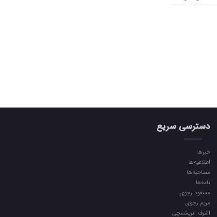
دسترسی سریع
خبرها
اطلاعیه‌ها
مصاحبه‌ها
نامه‌ها
مسعود رجوی
مریم رجوی
اشرف ابریشمچی