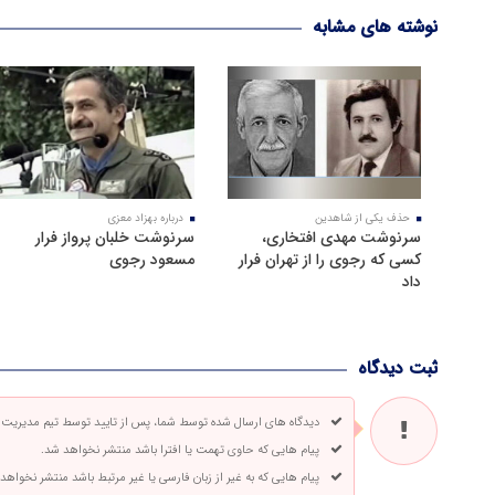
نوشته های مشابه
حذف یکی از شاهدین
درباره بهزاد معزی
سرنوشت مهدی افتخاری،
سرنوشت خلبان پرواز فرار
کسی که رجوی را از تهران فرار
مسعود رجوی
داد
ثبت دیدگاه
دیدگاه های ارسال شده توسط شما، پس از تایید توسط تیم مدیریت
پیام هایی که حاوی تهمت یا افترا باشد منتشر نخواهد شد.
پیام هایی که به غیر از زبان فارسی یا غیر مرتبط باشد منتشر نخواهد