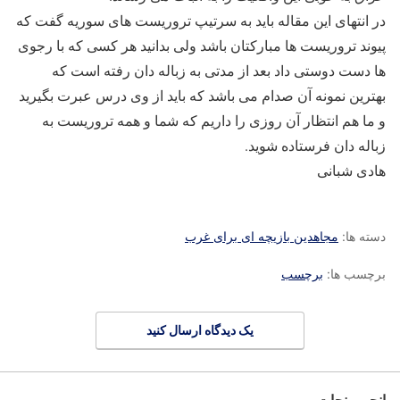
در انتهای این مقاله باید به سرتیپ تروریست های سوریه گفت که
پیوند تروریست ها مبارکتان باشد ولی بدانید هر کسی که با رجوی
ها دست دوستی داد بعد از مدتی به زباله دان رفته است که
بهترین نمونه آن صدام می باشد که باید از وی درس عبرت بگیرید
و ما هم انتظار آن روزی را داریم که شما و همه تروریست به
زباله دان فرستاده شوید.
هادی شبانی
دسته ها:
مجاهدین بازیچه ای برای غرب
برچسب ها:
برچسب
یک دیدگاه ارسال کنید
انجمن نجات