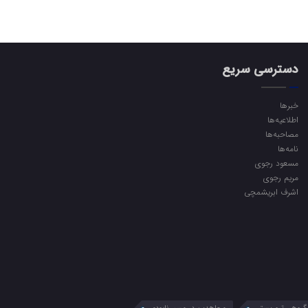
دسترسی سریع
خبرها
اطلاعیه‌ها
مصاحبه‌ها
نامه‌ها
مسعود رجوی
مریم رجوی
اشرف ابریشمچی