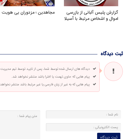
گزارش پلیس آلبانی از بازرسی
مجاهدین ؛ مزدوران بی هویت
اموال و اشخاص مرتبط با آسیلا
ثبت دیدگاه
دیدگاه های ارسال شده توسط شما، پس از تایید توسط تیم مدیریت
پیام هایی که حاوی تهمت یا افترا باشد منتشر نخواهد شد.
پیام هایی که به غیر از زبان فارسی یا غیر مرتبط باشد منتشر نخواهد