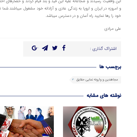
این واقعیت رسیدند و شجاعانه علیه این قید و بند قیام کردند و حصارهای اخت
و امروزه در ایران و اروپا به زندگی عادی و آزادانه خود مشغول میباشند.شما 
خود را رها نمایید راه آسان و در دسترس میباشد.
علی مرادی
اشتراک گذاری :
برچسب ها
مجاهدین و وارونه نمایی حقایق
نوشته های مشابه