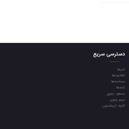
دسترسی سریع
خبرها
اطلاعیه‌ها
مصاحبه‌ها
نامه‌ها
مسعود رجوی
مریم رجوی
اشرف ابریشمچی