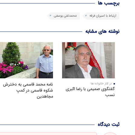
برچسب ها
ارتباط با اسیران فرقه
محمدتقی یوسفی
نوشته های مشابه
نامه محمد قاسمی به دخترش
در کنار خانواده ها
گفتگوی صمیمی با رضا اکبری
شکوه قاسمی در کمپ
نسب
مجاهدین
ثبت دیدگاه