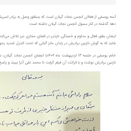
آمنه یوسفی از فعالان انجمن نجات گیلان است که بمنظور وصل به برادر اسیر
دهه گذشته در کنار مسول انجمن نجات گیلان داشته است.
ایشان بطور فعال و مداوم و خستگی ناپذیر در فضای مجازی نیز تلاش می‌کند 
شاید که به گوش نازنین برادرش در زندان مانز آلبانی که تحت کنترل شدید رجو
خانم یوسفی در جلسه ۱۳ اردیبهشت ماه ۱۴۰۴با اعضای
نازنین برادرش نوشت و با قرائت آن فیلم گرفت تا محمد تقی آنرا ببیند و پاسخ