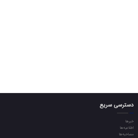
دسترسی سریع
خبرها
اطلاعیه‌ها
مصاحبه‌ها