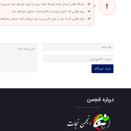
دیدگاه های ارسال شده توسط شما، پس از تایید توسط تیم مدیریت
پیام هایی که حاوی تهمت یا افترا باشد منتشر نخواهد شد.
پیام هایی که به غیر از زبان فارسی یا غیر مرتبط باشد منتشر نخواهد
درباره انجمن