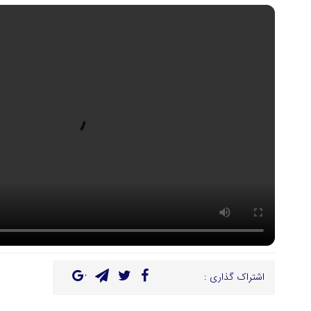
اشتراک گذاری :