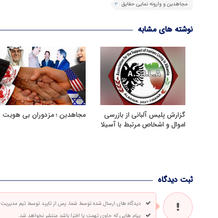
مجاهدین و وارونه نمایی حقایق
نوشته های مشابه
گزارش پلیس آلبانی از بازرسی
مجاهدین ؛ مزدوران بی هویت
اموال و اشخاص مرتبط با آسیلا
ثبت دیدگاه
دیدگاه های ارسال شده توسط شما، پس از تایید توسط تیم مدیریت
پیام هایی که حاوی تهمت یا افترا باشد منتشر نخواهد شد.