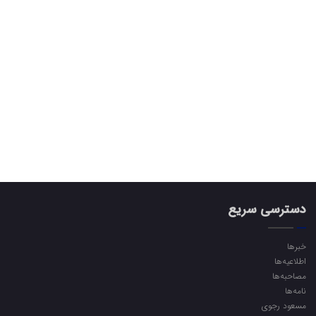
دسترسی سریع
خبرها
اطلاعیه‌ها
مصاحبه‌ها
نامه‌ها
مسعود رجوی