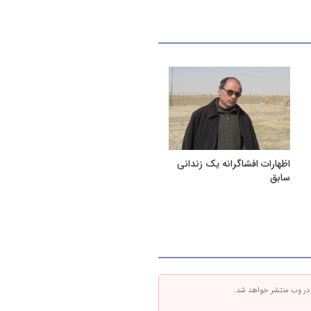
اظهارات افشاگرانه یک زندانی
سابق
 در وب منتشر خواهد شد.