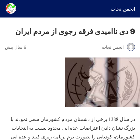
انجمن نجات
9 دی ناامیدی فرقه رجوی از مردم ایران
انجمن نجات
9 سال پیش
در سال 1388 برخی از دشمنان مردم کشورمان سعی نمودند با
بزرگ نشان دادن اعتراضات عده ایی محدود نسبت به انتخابات
کشورمان، کودتایی را بصورت نرم برنامه ریزی کنند و عده ایی