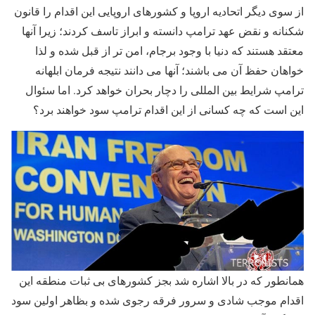
از سوی دیگر اتحادیه اروپا و کشورهای اروپایی این اقدام را قانون
شکنانه و نقض عهد ترامپ دانسته و ابراز تاسف کردند؛ زیرا آنها
معتقد هستند که دنیا با وجود برجام، امن‌ تر از قبل شده و لذا
خواهان حفظ آن می باشند؛ آنها می دانند نتیجه فرمان ابلهانه
ترامپ شرایط بین المللی را دچار بحران خواهد کرد. اما سئوال
این است که چه کسانی از این اقدام ترامپ سود خواهند برد؟
همانطور که در بالا اشاره شد بجز کشورهای بی ثبات منطقه این
اقدام موجب شادی و سرور فرقه رجوی شده و بظاهر اولین سود