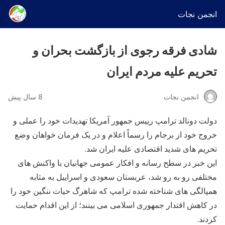
انجمن نجات
شادی فرقه رجوی از بازگشت بحران و
تحریم علیه مردم ایران
انجمن نجات
8 سال پیش
دولت دونالد ترامپ رییس جمهور آمریکا تهدیدات خود را عملی و
خروج خود از برجام را رسماً اعلام و در یک فرمان خواهان وضع
تحریم های شدید اقتصادی علیه ایران شد.
این خبر در سطح رسانه و افکار عمومی جهانیان با واکنش های
مختلفی رو به رو شد، عربستان سعودی و اسراییل به مثابه
همپالگی های شناخته شده ترامپ که شاهرگ حیات ننگین خود را
در کاهش اقتدار جمهوری اسلامی می بینند؛ از این اقدام حمایت
کردند.