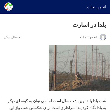
انجمن نجات
یلدا در اسارت
انجمن نجات
7 سال پیش
شب یلدا بلند ترین شب سال است.اما می توان به گونه ای دیگر
به یلدا نگاه کرد.یلدا سراغازی است برای شکستن شب واز این