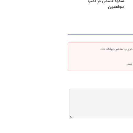
شکوه قاسمی در کمپ
مجاهدین
 در وب منتشر خواهد شد.
 شد.