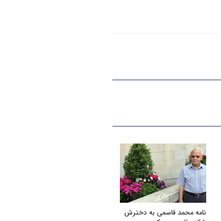
نامه محمد قاسمی به دخترش