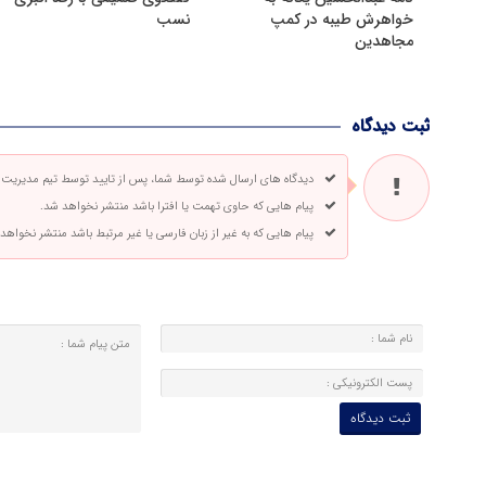
خواهرش طیبه در کمپ
نسب
مجاهدین
ثبت دیدگاه
دیدگاه های ارسال شده توسط شما، پس از تایید توسط تیم مدیریت
پیام هایی که حاوی تهمت یا افترا باشد منتشر نخواهد شد.
پیام هایی که به غیر از زبان فارسی یا غیر مرتبط باشد منتشر نخواهد