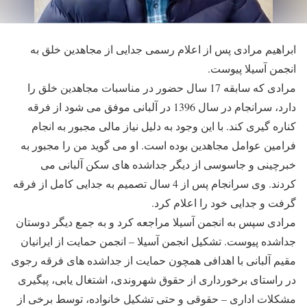
ابراهیم مرادی پس از اعلام رسمی جدایی از مجاهدین خلق به
انجمن آسیلا پیوست.
مرادی که سابقه 17 سال حضور در مناسبات مجاهدین خلق را
دارد، سرانجام در سال 1396 در آلبانی موفق می شود از فرقه
کناره گیری کند. با این وجود به دلیل نیاز مالی مجبور به انجام
فرامین عوامل مجاهدین بوده است. او می گوید من را مجبور به
خبرچینی و جاسوسی از دیگر جداشده های سکن آلبانی می
کردند. وی سرانجام پس از 4 سال تصمیم به جدایی کامل از فرقه
گرفت و جدایی خود را اعلام کرد.
مرادی سپس به انجمن آسیلا مراجعه کرد و به جمع دیگر دوستان
جداشده پیوست. تشکیل انجمن آسیلا – انجمن حمایت از ایرانیان
مقیم آلبانی با اهدافی همچون حمایت از جداشده های فرقه رجوی
در راستای برخورداری از حقوق شهروندی، اشتغال یابی، پیگیری
مشکلات اداری – حقوقی و حتی تشکیل خانواده، توسط برخی از