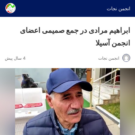
انجمن نجات
ابراهیم مرادی در جمع صمیمی اعضای
انجمن آسیلا
انجمن نجات
4 سال پیش