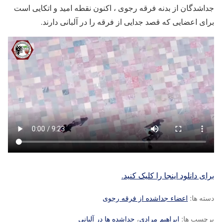
جداشدگان از بدنه فرقه رجوی ، اکنون نقطه امید و اتکایی است
برای اعضایی که قصد جدایی از فرقه را در آلبانی دارند.
برای دانلود اینجا را کلیک کنید.
دسته ها:
اعضاء جداشده از فرقه رجوی
برچسب ها:
ابراهیم مرادی
،
جداشده ها در آلبانی