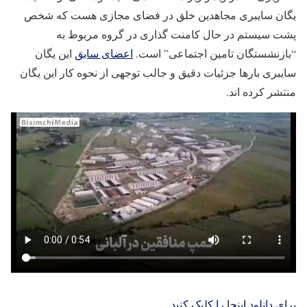
یگان سایبری مجاهدین خلق در فضای مجازی هست که شخص
پشت سیستم در حال کامنت گذاری در گروه مربوط به
“بازنشستگان تامین اجتماعی” است.
اعضای سابق
این یگان
سایبری بارها جزئیات دقیق و جالب توجهی از نحوه کار این یگان
منتشر کرده اند.
برای دانلود اینجا را کلیک کنید.