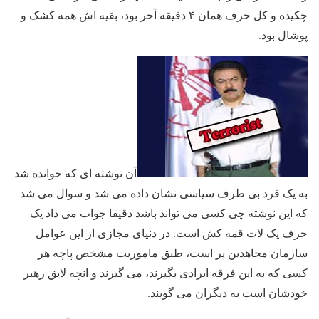
چکیده و کل حرف همان ۴ دقیقه آخر بود، بقیه اش همه کشک و
پوشال بود.
آن نوشته ای که خوانده شد
به یک فرد بی طرف سیاسی نشان داده می شد و سوال می شد
که این نوشته چی کسی می تواند باشد دقیقا جواب می داد یک
حرف یک لات قمه کش است. در دنیای مجازی از این عوامل
سازمان مجاهدین پر است، طبق ماموریت مشخص پاچه هر
کسی که به این فرقه ایرادی بگیرند، می گیرند و انچه لایق رهبر
خودشان است به دیگران می گویند.