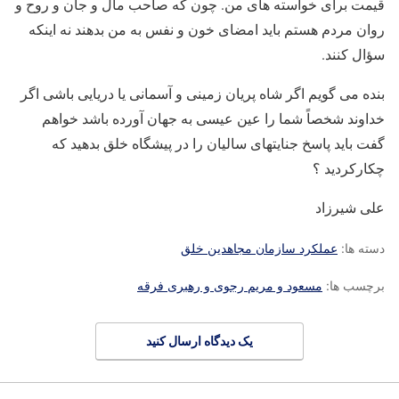
قیمت برای خواسته های من. چون که صاحب مال و جان و روح و
روان مردم هستم باید امضای خون و نفس به من بدهند نه اینکه
سؤال کنند.
بنده می گویم اگر شاه پریان زمینی و آسمانی یا دریایی باشی اگر
خداوند شخصاً شما را عین عیسی به جهان آورده باشد خواهم
گفت باید پاسخ جنایتهای سالیان را در پیشگاه خلق بدهید که
چکارکردید ؟
علی شیرزاد
دسته ها:
عملکرد سازمان مجاهدین خلق
برچسب ها:
مسعود و مریم رجوی و رهبری فرقه
یک دیدگاه ارسال کنید