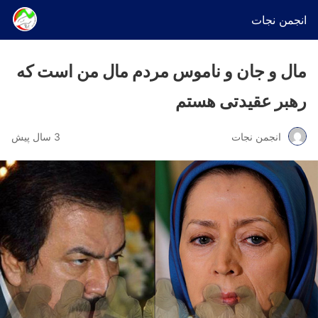
انجمن نجات
مال و جان و ناموس مردم مال من است که
رهبر عقیدتی هستم
انجمن نجات
3 سال پیش