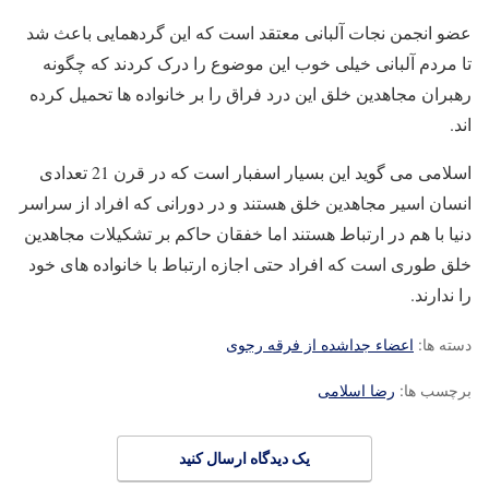
عضو انجمن نجات آلبانی معتقد است که این گردهمایی باعث شد
تا مردم آلبانی خیلی خوب این موضوع را درک کردند که چگونه
رهبران مجاهدین خلق این درد فراق را بر خانواده ها تحمیل کرده
اند.
اسلامی می گوید این بسیار اسفبار است که در قرن 21 تعدادی
انسان اسیر مجاهدین خلق هستند و در دورانی که افراد از سراسر
دنیا با هم در ارتباط هستند اما خفقان حاکم بر تشکیلات مجاهدین
خلق طوری است که افراد حتی اجازه ارتباط با خانواده های خود
را ندارند.
دسته ها:
اعضاء جداشده از فرقه رجوی
برچسب ها:
رضا اسلامی
یک دیدگاه ارسال کنید