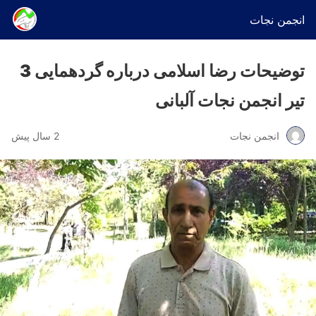
انجمن نجات
توضیحات رضا اسلامی درباره گردهمایی 3
تیر انجمن نجات آلبانی
انجمن نجات
2 سال پیش