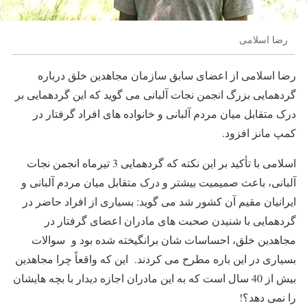
رضا اسلامی
رضا اسلامی از اعضای سابق سازمان مجاهدین خلق درباره
گردهمایی بزرگ انجمن نجات آلبانی می گوید که این گردهمایی بر
درک متقابل میان مردم آلبانی و خانواده های افراد گرفتار در
کمپ مانز افزود.
اسلامی با تأکید بر این نکته که گردهمایی 3 تیرماه انجمن نجات
آلبانی، باعث صمیمیت بیشتر و درک متقابل میان مردم آلبانی و
ایرانیان مقیم آن کشور شد می گوید: بسیاری از افراد حاضر در
گردهمایی با شنیدن صحبت های مادران اعضای گرفتار در
مجاهدین خلق، احساسات شان برانگیخته شده بود و سوالات
بسیاری در این باره مطرح می کردند. این که واقعاً چرا مجاهدین
بیش از 40 سال است که به این مادران اجازه دیدار با بچه هایشان
را نمی دهد؟!