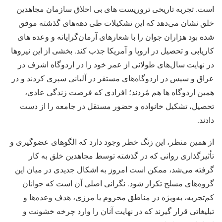
است. تجربه تاریخی تروریست های بی اخلاق سازمان مجاهدین
خلق نشان می‌دهد که این تشکیلات طی دهه‌های گذشته موفق
شده بود هزاران جوان را با شعارهای آرمان‌گرایانه و وعده های
کاریابی و تحصیل در اروپا و آمریکا جذب کند. بخشی از این نیروها
در نهایت سال‌های طولانی از عمر خود را در اردوگاه اشرف در
عراق و سپس در اردوگاه‌های مستقر در آلبانی سپری کردند و در
همین اردوگاه ها هم مُردند؛ افرادی که فرصت زندگی عادی،
تحصیل، تشکیل خانواده و حضور مستقل در جامعه را از دست
دادند.
از همین منظر، این زنگ خطر وجود دارد که الگوهای عضوگیری و
تأثیرگذاری روانی که در گذشته توسط مجاهدین خلق به کار
گرفته می‌شد، ممکن است امروز به اشکال جدیدی در میان این
گروه‌های مسلح تکرار شود. نگرانی اصلی آن است که جوانان
کم‌تجربه، به‌ویژه در مناطق محروم یا مرزی، هدف وعده‌ها و
تبلیغاتی قرار گیرند که در نهایت آنان را وارد چرخه خشونت و