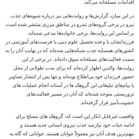
اقدامات مسلحانه می‌کند.
در این میان، گزارش‌ها و روایت‌هایی نیز درباره شیوه‌های جذب
نیرو در برخی گروه‌های تندرو در مناطق مرزی منتشر شده است.
بر اساس این روایت‌ها، برخی خانواده‌ها مدعی شده‌اند
فرزندانشان با وعده تحصیل علوم دینی یا فرصت‌های آموزشی در
کشورهای همسایه جذب شبکه‌هایی شده‌اند که در نهایت آنان را به
سمت فعالیت‌های مسلحانه سوق داده‌اند. در برخی از این
روایت‌ها، والدین اظهار کرده‌اند که برای مدت طولانی از محل
حضور فرزندان خود بی‌اطلاع بوده‌اند و تنها پس از انتشار تصاویر
یا پیام‌های تبلیغاتی این گروهک ها در آستانه انجام عملیات های
تروریستی متوجه شده‌اند که آنان در مسیر فعالیت‌های
خشونت‌آمیز قرار گرفته‌اند.
واقعیت غیرقابل انکار این است که: گروهک های مسلح برای
ادامه حیات خود نیازمند جذب نیروی انسانی جدید هستند و
مهم‌ترین هدف آنان نیز معمولاً جوانان هستند. جوانانی که گاه به