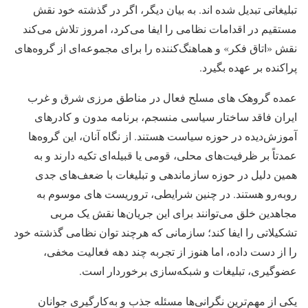
تبلیغاتی تبدیل شده اند. به بیان دیگر، اگر در گذشته خود نقش
مستقیم در اقدامات نظامی را ایفا می‌کرد، امروز تلاش می‌کند
نقش «اتاق فکر» و هماهنگ‌کننده را برای مجموعه‌ای از گروه‌های
پراکنده بر عهده بگیرد.
عمده گروهک های مسلح فعال در مناطق مرزی شرق و غرب
ایران فاقد ساختار سیاسی منسجم، برنامه مدون و کادرهای
آموزش‌دیده در حوزه سیاست هستند. از نگاه آنان، این گروه‌ها
عمدتاً بر ظرفیت‌های محلی، قومی یا قبیله‌ای تکیه دارند و به
همین دلیل در حوزه سازماندهی و تبلیغات با ضعف‌های جدی
روبه‌رو هستند. در چنین شرایطی، تروریست های موسوم به
مجاهدین خلق می‌توانند برای این جریان‌ها نقش یک مربی
تشکیلاتی را ایفا کند؛ سازمانی که هرچند توان نظامی گذشته خود
را از دست داده، اما هنوز از تجربه چند دهه فعالیت مخفی،
عضوگیری، تبلیغات و شبکه‌سازی برخوردار است.
یکی از مهم‌ترین نگرانی‌ها مسئله جذب و به‌کارگیری جوانان