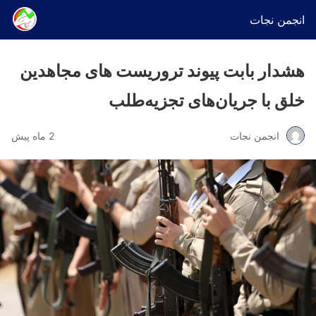
انجمن نجات
هشدار بابت پیوند تروریست های مجاهدین
خلق با جریان‌های تجزیه‌طلب
انجمن نجات
2 ماه پیش