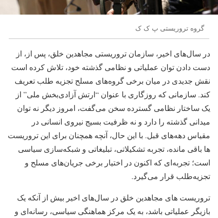
گروه تروریستی پ ک ک
در سال‌های اخیر، سازمان تروریستی مجاهدین خلق، پس از، از
دست دادن توان عملیاتی و نظامی گذشته خود، تلاش کرده است
نقش جدیدی در میان برخی گروه‌های مسلح تجزیه طلب تعریف
کند. سازمانی که روزگاری با عنوان “ارتش آزادی‌بخش ملی” از
یک ساختار نظامی گسترده سخن می‌گفت، امروز دیگر نه توان
میدانی گذشته را دارد و نه ظرفیت بسیج نیروی انسانی در
مقیاس دهه‌های قبل. با این حال، آنچه همچنان برای این تروریست
ها باقی مانده، تجربه تشکیلاتی، تبلیغاتی و شبکه‌سازی سیاسی
است؛ تجربه‌ای که اکنون در اختیار برخی جریان‌های مسلح و
تجزیه‌طلب قرار می‌گیرد.
تروریست های مجاهدین خلق در سال‌های اخیر بیش از آنکه یک
بازیگر عملیاتی باشد، به یک مرکز هماهنگی سیاسی، رسانه‌ای و