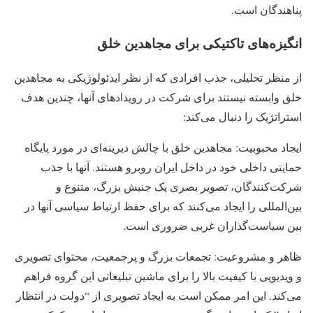
پناهندگان است.
انگیزه‌های تاکتیکی برای مجاهدین خلق
از منظر تحلیلی، جذب افرادی که از نظر ایدئولوژیکی به مجاهدین
خلق وابسته نیستند برای شرکت در رویدادهای آنها، چندین هدف
استراتژیک را دنبال می‌کند:
ایجاد محبوبیت: مجاهدین خلق با چالش دیرینه‌ای در مورد پایگاه
حمایتی داخلی خود در داخل ایران روبرو هستند. آنها با جذب
شرکت‌کنندگان، تصویر بصری یک جنبش بزرگ، متنوع و
بین‌المللی را ایجاد می‌کنند که برای حفظ ارتباط سیاسی آنها در
بین سیاست‌گذاران غربی ضروری است.
ظاهر و مشروعیت: تجمعات بزرگ و پرجمعیت، محتوای تصویری
و ویدیویی با کیفیت بالا را برای ماشین تبلیغاتی این گروه فراهم
می‌کند. این امر ممکن است به ایجاد تصویری از “دولت در انتظار