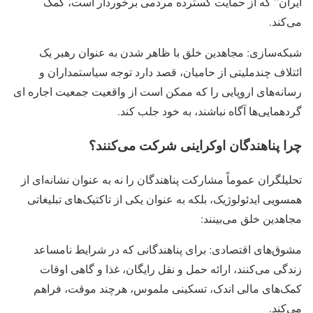
ایران” که از حمایت گسترده مردمی برخوردار است، کمک
می‌کند.
شبکه‌سازی: مجاهدین خلق با ظاهر شدن به عنوان رهبر یک
ائتلاف چندملیتی از حامیان، قصد دارد توجه سیاستمداران و
رسانه‌های اروپایی را که ممکن است از واقعیت جمعیت اجاره ای
گردهمایی‌ها آگاه نباشند، به خود جلب کند.
چرا پناهندگان اوکراینی شرکت می‌کنند؟
تحلیلگران عموماً مشارکت پناهندگان را نه به عنوان نشانه‌ای از
همسویی ایدئولوژیک، بلکه به عنوان یکی از تاکتیک‌های تبلیغاتی
مجاهدین خلق می‌بینند:
مشوق‌های اقتصادی: برای پناهندگانی که در شرایط نامساعد
زندگی می‌کنند، ارائه حمل و نقل رایگان، غذا و گاهی اوقات
کمک‌های مالی اندک، تسکینی ملموس، هرچند موقت، فراهم
می‌کند.