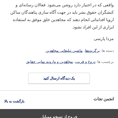
واقعی که در اختیار دارد روشن می‌شود. فعالان رسانه‌ای و
کنشگران حقوق بشر باید در جهت آگاه سازی پناهندگان ساکن
اروپا اقداماتی انجام دهند که مجاهدین خلق موفق به استفاده
ابزاری از این افراد نشود.
مزدا پارسی
دسته ها:
برگزیده‌ها
،
ماشین تبلیغاتی مجاهدین
برچسب ها:
دروغ و فریب
،
مجاهدین و وارونه نمایی حقایق
یک دیدگاه ارسال کنید
انجمن نجات
بازگشت به بالا
خروج از نسخه موبایل