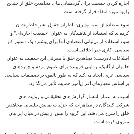
اجاره کردن جمعیت برای گردهمایی های مجاهدین خلق از چندین
زاویه مورد انتقاد قرار گرفته است:
سوءاستفاده از آسیب‌پذیری: ناظران حقوق بشر خاطرنشان
کرده‌اند که استفاده از پناهندگان به عنوان “جمعیت اجاره‌ای” و
سوء استفاده از بی‌ثباتی اقتصادی آنها برای پیشبرد یک دستور کار
سیاسی، کاری غیر اخلاقی است.
اطلاعات نادرست: مجاهدین خلق با معرفی این جمعیت به عنوان
حامیان ارگانیک، روایتی فریبنده برای عموم مردم و چهره‌های
سیاسی غربی ایجاد می‌کند که به طور بالقوه بر تصمیمات سیاسی
بر اساس معیارهای اغراق‌آمیز حمایت تأثیر می‌گذارد.
آسیب به اعتبار: انتشار گزارش‌های تحقیقاتی و روایت های
شرکت کنندگان در تظاهرات که جزئیات نمایش تبلیغاتی مجاهدین
خلق را شرح می‌دهند، این گروه را بیش از پیش در میان ایرانیان
منزوی کرده است.