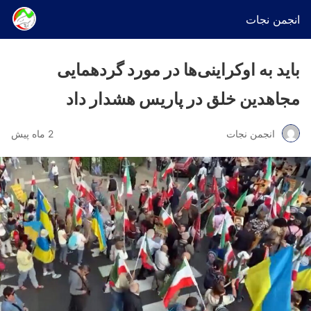
انجمن نجات
باید به اوکراینی‌ها در مورد گردهمایی
مجاهدین خلق در پاریس هشدار داد
انجمن نجات
2 ماه پیش