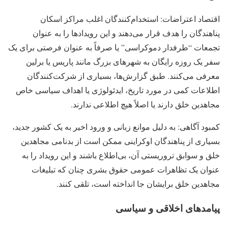
اقتصاد اعتراضات: استخدام‌کنندگان اغلب مراکز اسکان
پناهندگان را هدف قرار می‌دهند و این رویدادها را به عنوان
تجمعات “طرفدار دموکراسی” یا صرفاً به عنوان فرصتی برای یک
سفر یک روزه رایگان به شهرهای بزرگ مانند پاریس یا برلین
معرفی می‌کنند. طبق گزارش‌ها، بسیاری از شرکت‌کنندگان
اطلاعات کمی در مورد تاریخ، ایدئولوژی یا اهداف سیاسی خاص
مجاهدین خلق دارند یا اصلاً هیچ اطلاعی ندارند.
کمبود آگاهی: به دلیل موانع زبانی و ورود اخیر به یک کشور جدید،
بسیاری از پناهندگان اوکراینی ممکن است از بدنامی مجاهدین
خلق و سوابق تروریستی آن، بی‌اطلاع باشند و این رویداد را به
عنوان یک تظاهرات عمومی حقوق بشری چنان که تبلیغات
مجاهدین خلق برایشان جا انداخته است، تلقی کنند.
پیامدهای اخلاقی و سیاسی