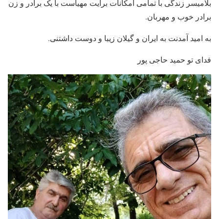
بلامیسر زندگی با تمامی امکانات برایت مهیاست با یک برادر و زن
برادر خوب و مهربان.
به امید آمدنت به ایران و گیلان زیبا و دوست داشتنی.
فدای تو حمید حاجی پور