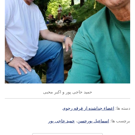
حمید حاجی پور و اکبر محبی
دسته ها:
اعضاء جداشده از فرقه رجوی
برچسب ها:
اسماعيل پورحسن
،
حمید حاجی پور