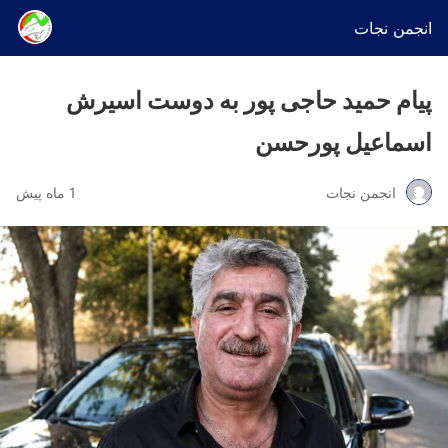
انجمن نجات
پیام حمید حاجی پور به دوست اسیرش
اسماعیل پورحسن
انجمن نجات
1 ماه پیش