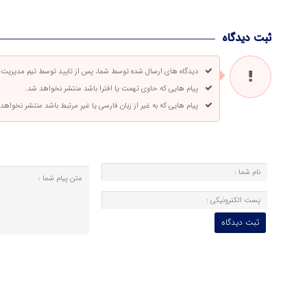
ثبت دیدگاه
دیدگاه های ارسال شده توسط شما، پس از تایید توسط تیم مدیریت
پیام هایی که حاوی تهمت یا افترا باشد منتشر نخواهد شد.
پیام هایی که به غیر از زبان فارسی یا غیر مرتبط باشد منتشر نخواهد