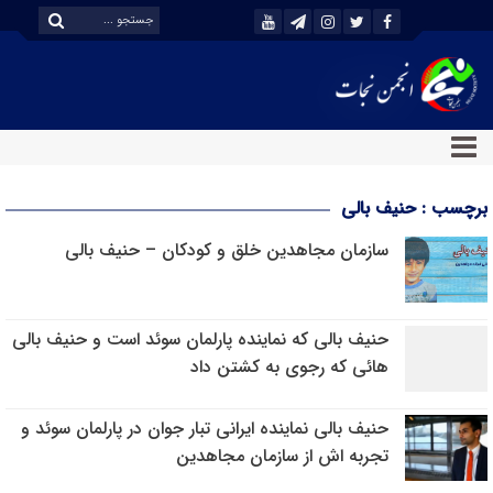
برچسب : حنیف بالی
سازمان مجاهدین خلق و کودکان – حنیف بالی
حنیف بالی که نماینده پارلمان سوئد است و حنیف بالی
هائی که رجوی به کشتن داد
حنیف بالی نماینده ایرانی تبار جوان در پارلمان سوئد و
تجربه اش از سازمان مجاهدین