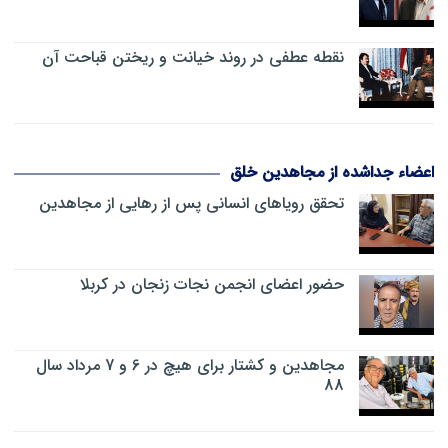
نقطه عطفی در روند خیانت و ریختن قباحت آن
اعضاء جداشده از مجاهدین خلق
تحقق رویاهای انسانی پس از رهایی از مجاهدین
حضور اعضای انجمن نجات زنجان در کربلا
مجاهدین و کشتار برای هیچ در 6 و 7 مرداد سال
88