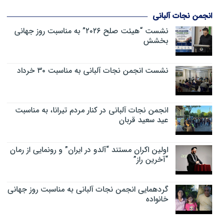
انجمن نجات آلبانی
نشست “هیئت صلح ۲۰۲۶” به مناسبت روز جهانی
بخشش
نشست انجمن نجات آلبانی به مناسبت ۳۰ خرداد
انجمن نجات آلبانی در کنار مردم تیرانا، به مناسبت
عید سعید قربان
اولین اکران مستند “آلدو در ایران” و رونمایی از رمان
“آخرین راز”
گردهمایی انجمن نجات آلبانی به مناسبت روز جهانی
خانواده