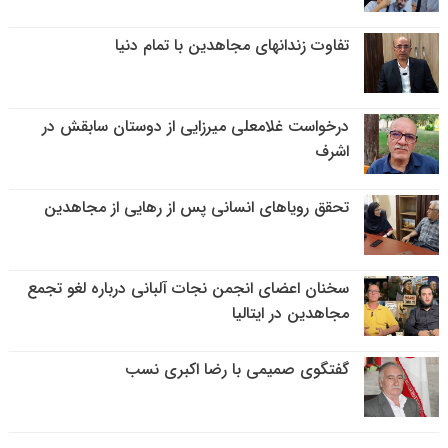
تفاوت زندانهای مجاهدین با تمام دنیا
درخواست غلامعلی میرزایی از دوستان سابقش در
اشرف
تحقق رویاهای انسانی پس از رهایی از مجاهدین
سخنان اعضای انجمن نجات آلبانی درباره لغو تجمع
مجاهدین در ایتالیا
گفتگوی صمیمی با رضا اکبری نسب