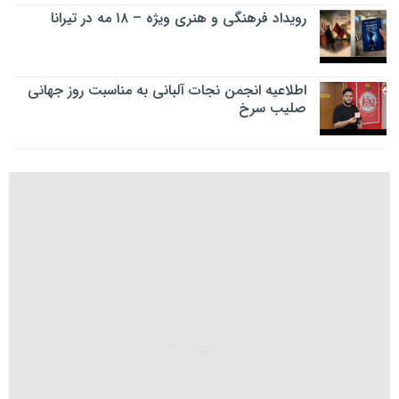
رویداد فرهنگی و هنری ویژه – ۱۸ مه در تیرانا
اطلاعیه انجمن نجات آلبانی به مناسبت روز جهانی
صلیب سرخ