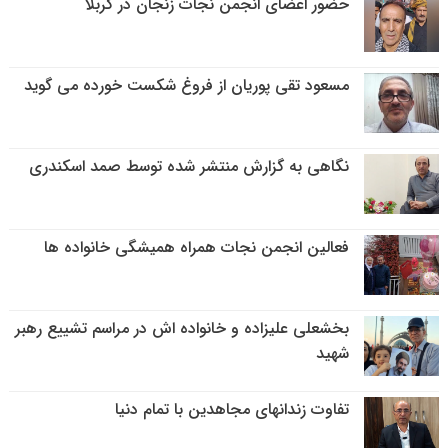
حضور اعضای انجمن نجات زنجان در کربلا
مسعود تقی پوریان از فروغ شکست خورده می گوید
نگاهی به گزارش منتشر شده توسط صمد اسکندری
فعالین انجمن نجات همراه همیشگی خانواده ها
بخشعلی علیزاده و خانواده اش در مراسم تشییع رهبر
شهید
تفاوت زندانهای مجاهدین با تمام دنیا