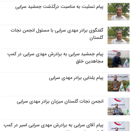
پیام تسلیت به مناسبت درگذشت جمشید سرایی
گفتگوی برادر مهدی سرایی با مسئول انجمن نجات
گلستان
پیام جمشید سرایی به برادرش مهدی سرایی در کمپ
مجاهدین خلق
پیام یلدایی برادر مهدی سرایی
انجمن نجات گلستان میزبان برادر مهدی سرایی
پیام آقای سرایی به برادرش مهدی سرایی اسیر در کمپ