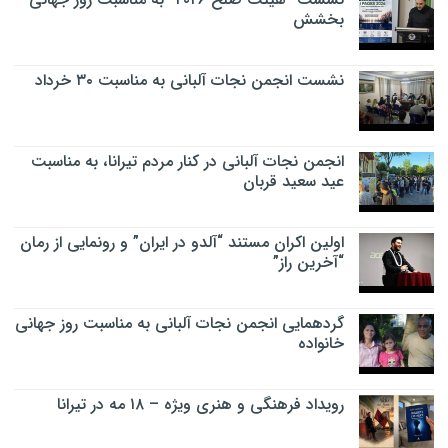
بخشش
نشست انجمن نجات آلبانی به مناسبت ۳۰ خرداد
انجمن نجات آلبانی در کنار مردم تیرانا، به مناسبت
عید سعید قربان
اولین اکران مستند “آلدو در ایران” و رونمایی از رمان
“آخرین راز”
گردهمایی انجمن نجات آلبانی به مناسبت روز جهانی
خانواده
رویداد فرهنگی و هنری ویژه – ۱۸ مه در تیرانا