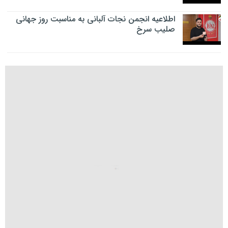
اطلاعیه انجمن نجات آلبانی به مناسبت روز جهانی
صلیب سرخ