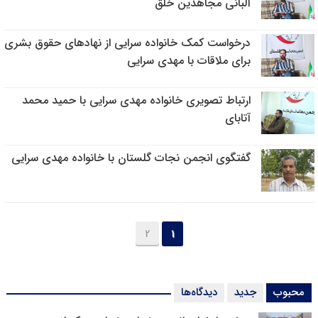
آلبانی مجاهدین خلق
درخواست کمک خانواده سرایی از نهادهای حقوق بشری
برای ملاقات با مهدی سرایی
ارتباط تصویری خانواده مهدی سرایی با حمید محمد
آتابای
گفتگوی انجمن نجات گلستان با خانواده مهدی سرایی
2
1
محبوب
جدید
دیدگاه‌ها