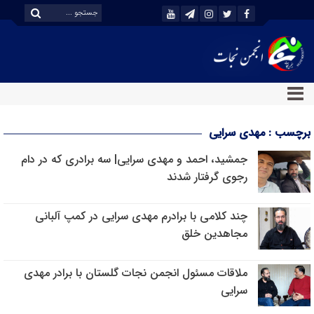
برچسب : مهدی سرایی
جمشید، احمد و مهدی سرایی| سه برادری که در دام
رجوی گرفتار شدند
چند کلامی با برادرم مهدی سرایی در کمپ آلبانی
مجاهدین خلق
ملاقات مسئول انجمن نجات گلستان با برادر مهدی
سرایی