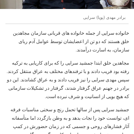
برادر مهدی (پویا) سرایی
خانواده سرایی از جمله خانواده های قربانی سازمان مجاهدین
خلق هستند که دو تن از اعضایشان توسط عوامل آدم ربای
سازمان، به اسارت درآمدند.
مجاهدین خلق ابتدا جمشید سرایی را که برای کاریابی به ترکیه
رفته بود فریب دادند و با ترفندهای مختلف به عراق منتقل کردند.
سپس مهدی سرایی را نیز فریب دادند و به عراق کشاندند. این دو
برادر در جهنم عراق گرفتار شدند، گرفتار در تشکیلات سازمانی
که هیچ بویی از انسانیت و شرف نبرده است.
جمشید سرایی پس از سالها تحمل رنج و سختی مناسبات فرقه
ای، توانست خود را نجات بدهد و به وطن بازگردد اما متأسفانه
آثار فشارهای روحی و جسمی که در زمان حضورش در کمپ