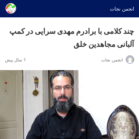
انجمن نجات
چند کلامی با برادرم مهدی سرایی در کمپ
آلبانی مجاهدین خلق
انجمن نجات
1 سال پیش