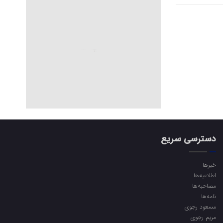
دسترسی سریع
خبرها
اطلاعیه‌ها
مصاحبه‌ها
نامه‌ها
مسعود رجوی
مریم رجوی