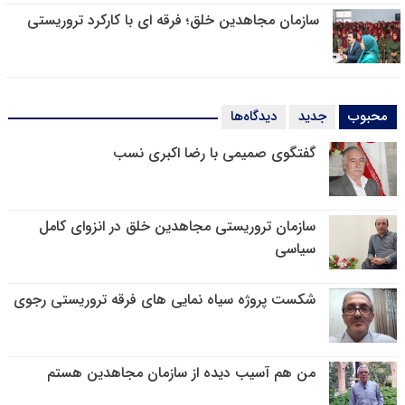
سازمان مجاهدین خلق؛ فرقه ای با کارکرد تروریستی
محبوب
جدید
دیدگاه‌ها
گفتگوی صمیمی با رضا اکبری نسب
سازمان تروریستی مجاهدین خلق در انزوای کامل
سیاسی
شکست پروژه سیاه نمایی های فرقه تروریستی رجوی
من هم آسیب دیده از سازمان مجاهدین هستم