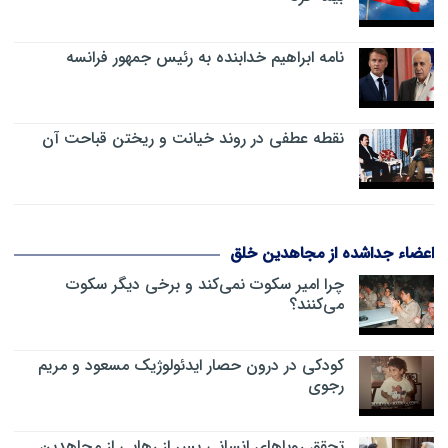
نامه ابراهیم خدابنده به رئیس جمهور فرانسه
نقطه عطفی در روند خیانت و ریختن قباحت آن
اعضاء جداشده از مجاهدین خلق
چرا امیر سکوت نمی‌کند و برخی دیگر سکوت
می‌کنند؟
کودکی در درون حصار ایدئولوژیک مسعود و مریم
رجوی
تحقق رویاهای انسانی پس از رهایی از مجاهدین