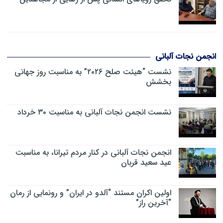
انجمن نجات آلبانی
نشست “هیئت صلح ۲۰۲۶” به مناسبت روز جهانی
بخشش
نشست انجمن نجات آلبانی به مناسبت ۳۰ خرداد
انجمن نجات آلبانی در کنار مردم تیرانا، به مناسبت
عید سعید قربان
اولین اکران مستند “آلدو در ایران” و رونمایی از رمان
“آخرین راز”