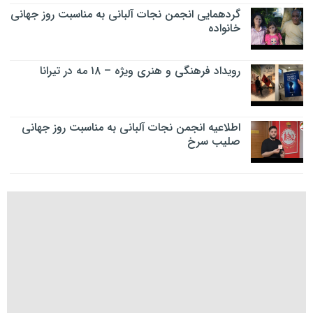
گردهمایی انجمن نجات آلبانی به مناسبت روز جهانی
خانواده
رویداد فرهنگی و هنری ویژه – ۱۸ مه در تیرانا
اطلاعیه انجمن نجات آلبانی به مناسبت روز جهانی
صلیب سرخ