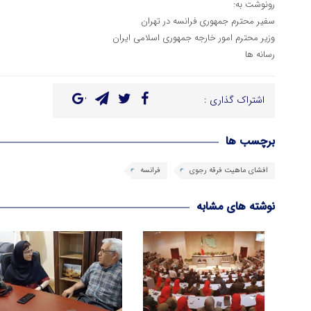
رونوشت به:
سفیر محترم جمهوری فرانسه در تهران
وزیر محترم امور خارجه جمهوری اسلامی ایران
رسانه ها
اشتراک گذاری :
برچسب ها
افشای ماهیت فرقه رجوی
فرانسه
نوشته های مشابه