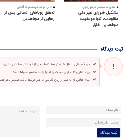
نقدی بر سخنان مریم رجوی
قابل توجه دوستانم در آلبانی
تشکیل شورای غیر ملی
تحقق رویاهای انسانی پس از
مقاومت، تنها موفقیت
رهایی از مجاهدین
مجاهدین خلق
ثبت دیدگاه
دیدگاه های ارسال شده توسط شما، پس از تایید توسط تیم مدیریت
پیام هایی که حاوی تهمت یا افترا باشد منتشر نخواهد شد.
پیام هایی که به غیر از زبان فارسی یا غیر مرتبط باشد منتشر نخواهد