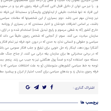
اشتراک گذاری :
برچسب ها