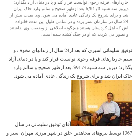
خاردارهای فرقه رجوی توانست فرار کند و پا در دنیای آزاد بگذارد؛
دیروز سه شنبه 3/ 5/91 بعد ازظهر صحیح و سالم وارد خاک ایران
شد و برای شروع یک زندگی عادی آماده می شود. وی بمدت بیش از
24 سال در سازمان بسر برده و در تمامی طول این مدت خانواده
اش که اهل کردستان هستند هیچگونه اطلاعی از وضعیت وی نداشتند
و تصور می کردند که او در جنگ کشته شده است.
توفیق سلیمانی اسیری که بعد از24 سال از زندانهای مخوف و
سیم خاردارهای فرقه رجوی توانست فرار کند و پا در دنیای آزاد
بگذارد؛ دیروز سه شنبه 3/ 5/91 بعد ازظهر صحیح و سالم وارد
خاک ایران شد و برای شروع یک زندگی عادی آماده می شود.
آقای توفیق سلیمانی در سال
1367 توسط نیروهای مجاهدین خلق در شهر مرزی مهران اسیر و