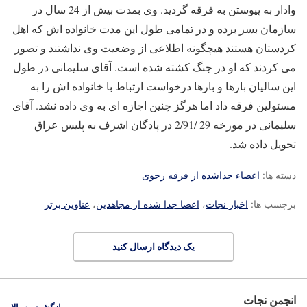
وادار به پیوستن به فرقه گردید. وی بمدت بیش از 24 سال در
سازمان بسر برده و در تمامی طول این مدت خانواده اش که اهل
کردستان هستند هیچگونه اطلاعی از وضعیت وی نداشتند و تصور
می کردند که او در جنگ کشته شده است. آقای سلیمانی در طول
این سالیان بارها و بارها درخواست ارتباط با خانواده اش را به
مسئولین فرقه داد اما هرگز چنین اجازه ای به وی داده نشد. آقای
سلیمانی در مورخه 29 /2/91 در پادگان اشرف به پلیس عراق
تحویل داده شد.
دسته ها:
اعضاء جداشده از فرقه رجوی
برچسب ها:
اخبار نجات
،
اعضا جدا شده از مجاهدین
،
عناوین برتر
یک دیدگاه ارسال کنید
انجمن نجات