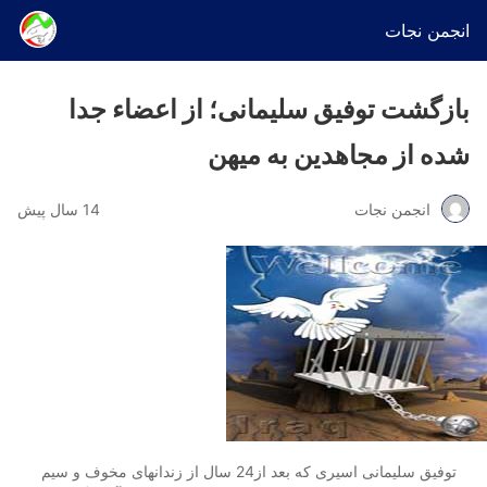
انجمن نجات
بازگشت توفیق سلیمانی؛ از اعضاء جدا
شده از مجاهدین به میهن
انجمن نجات
14 سال پیش
توفیق سلیمانی اسیری که بعد از24 سال از زندانهای مخوف و سیم