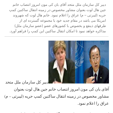
دبیر کل سازمان ملل متحد آقای بان کی مون امروز انتصاب خانم
جین هال لوت بعنوان مشاور مخصوص در زمینه انتقال ساکنین کمپ
حریه (لیبرتی – م) عراق را اعلام نمود. خانم هال لوت که شهروند
امریکا می باشد در مقام جدید خود با مجموعه گسترده ای از
طرفهای ذینفع و بخصوص با کشورهای عضو (عضو سازمان ملل)
مذاکره خواهد نمود تا امکان انتقال ساکنین این کمپ را فراهم آورد.
دبیر کل سازمان ملل متحد
آقای بان کی مون امروز انتصاب خانم جین هال لوت بعنوان
مشاور مخصوص در زمینه انتقال ساکنین کمپ حریه (لیبرتی – م)
عراق را اعلام نمود.