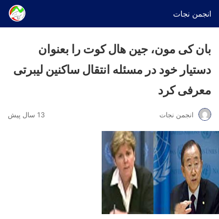
انجمن نجات
بان کی مون، جین هال کوت را بعنوان
دستیار خود در مسئله انتقال ساکنین لیبرتی
معرفی کرد
انجمن نجات
13 سال پیش