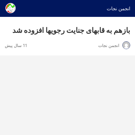
انجمن نجات
بازهم به قابهای جنایت رجویها افزوده شد
انجمن نجات
11 سال پیش