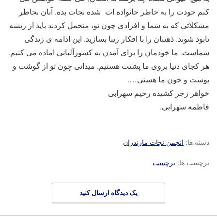
کنم خودت را به خاطر خانواده ات شده نجات بده. آنان بخاطر
مشکلاتی که به شما و افرادی چون تو، متحمل کردند باید از ریشه
نابود شوند. ذهنتان را با افکار زیبا بسازید. این ادامه ی زندگی
شماست. ما خودمان را برای آمدن به کشورآلبانی اماده می کنیم.
هر کجای دنیا بروی ما پشتت هستیم. میدانی چون تو از گوشت و
پوست و خون ما هستی….
خواهر زجر کشیده رحیم سهرابی
فاطمه سهرابی.
دسته ها:
انجمن نجات مازندران
برچسب ها:
برچسب
یک دیدگاه ارسال کنید