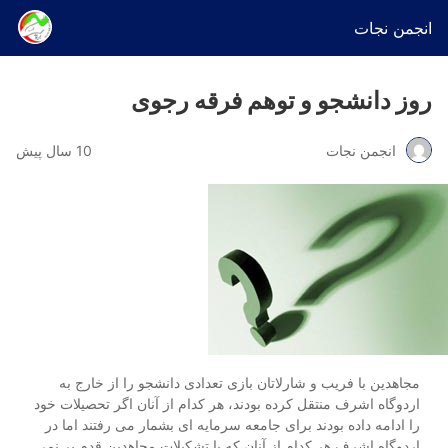
انجمن نجات
روز دانشجو و توهم فرقه رجوی
انجمن نجات
10 سال پیش
مجاهدین با فریب و شارلاتان بازی تعدادی دانشجو را از خارج به
اردوگاه اشرف منتقل کرده بودند، هر کدام از آنان اگر تحصیلات خود
را ادامه داده بودند برای جامعه سرمایه ای بشمار می رفتند اما در
اردوگاه اشرف هر کدام از آنان که با تشکیلات مجاهدین قدم بر نمی