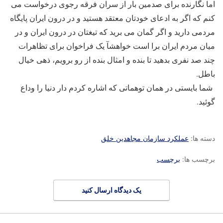
اما نگارنده برای صدمین بار از سران فرقه رجوی درخواست می
کنم که اگر به ادعای خودتان معتقد هستید و در درون ایران پایگاه
مردمی دارید و اگر گمان می برید که تیغتان در درون ایران و در
میان مردم ایران برا است خواهشآ یک فراخوان برای تظاهرات
چند صد نفری بدهید تا بنده و امثال بنده از رو برویم، ذهی خیال
باطل.
شما بایستی در همان توهماتی که اشاره کردم دار دنیا را وداع
گوئید.
دسته ها:
عملکرد سازمان مجاهدین خلق
برچسب ها:
برچسب
یک دیدگاه ارسال کنید