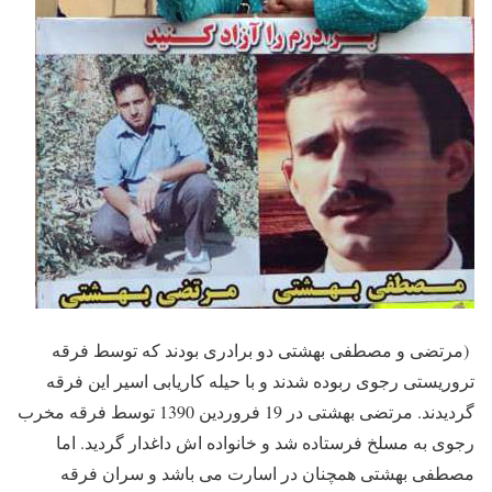
(مرتضی و مصطفی بهشتی دو برادری بودند که توسط فرقه
تروریستی رجوی ربوده شدند و با حیله کاریابی اسیر این فرقه
گردیدند. مرتضی بهشتی در 19 فروردین 1390 توسط فرقه مخرب
رجوی به مسلخ فرستاده شد و خانواده اش داغدار گردید. اما
مصطفی بهشتی همچنان در اسارت می باشد و سران فرقه