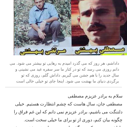
داداشم، هر روز که می گذرد امیدم به رهایی تو بیشتر می شود. می
دانم روزی می رسد که تو در کنار ما سر سفره عید می نشینی و
سال جدید را با هم جشن می گیریم. داداش گلم، روزی که تو
برگردی دنیای ما بهشت می شود. اینجا جای تو خیلی خالی است
سلام به برادر عزیزم مصطفی
مصطفی جان، سال هاست که چشم انتظارت هستیم. خیلی
دلتنگت می باشیم، برادر عزیزم نمی دانم که این غم فراق را
چگونه بیان کنم، دوری از تو برای ما خیلی سخت است.