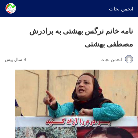
انجمن نجات
نامه خانم نرگس بهشتی به برادرش
مصطفی بهشتی
انجمن نجات
9 سال پیش