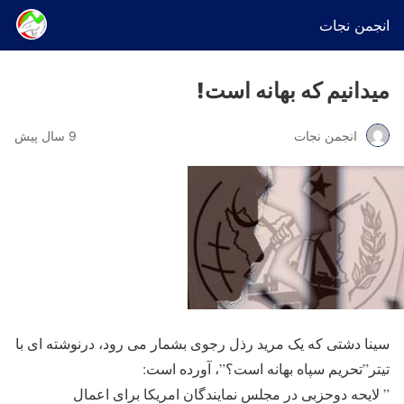
انجمن نجات
میدانیم که بهانه است!
انجمن نجات
9 سال پیش
سینا دشتی که یک مرید رذل رجوی بشمار می رود، درنوشته ای با
تیتر”تحریم سپاه بهانه است؟”، آورده است:
” لایحه دوحزبی در مجلس نمایندگان امریکا برای اعمال