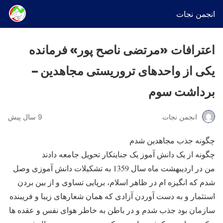
انجمن نجات
اعترافات «مرتضی ناصح پور» فرمانده
یکی از واحدهای تروریستی مجاهدین –
برداشت سوم
انجمن نجات
9 سال پیش
چگونه جذب مجاهدین شدم
چگونه از یک دانش آموز یک جنایتکار تحویل جامعه دادند
من در اردیبهشت ماه سال 1359 به تشکیلات دانش آموزی وصل
شدم که انگیزه ام در ظاهر اسلام، برپایی تساوی و از بین بردن
استثمار و به دست آوردن آزادی که همان شعارهای زیبا و فریبنده
سازمان بود جذب شدم و در باطن به خاطر هوای نفس و عقده ها