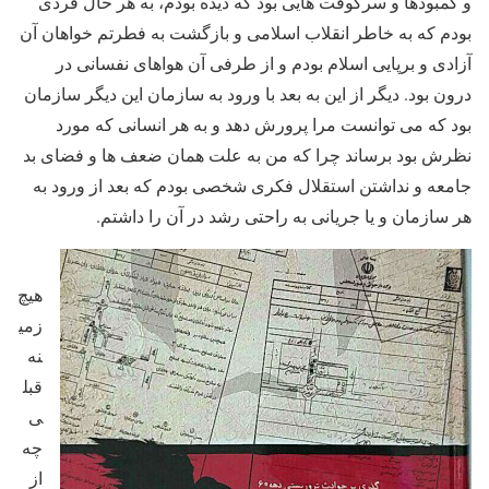
و کمبودها و سرکوفت هایی بود که دیده بودم، به هر حال فردی
بودم که به خاطر انقلاب اسلامی و بازگشت به فطرتم خواهان آن
آزادی و برپایی اسلام بودم و از طرفی آن هواهای نفسانی در
درون بود. دیگر از این به بعد با ورود به سازمان این دیگر سازمان
بود که می توانست مرا پرورش دهد و به هر انسانی که مورد
نظرش بود برساند چرا که من به علت همان ضعف ها و فضای بد
جامعه و نداشتن استقلال فکری شخصی بودم که بعد از ورود به
هر سازمان و یا جریانی به راحتی رشد در آن را داشتم.
هیچ
زمی
نه
قبل
ی
چه
از